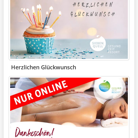
Herzlichen Glückwunsch