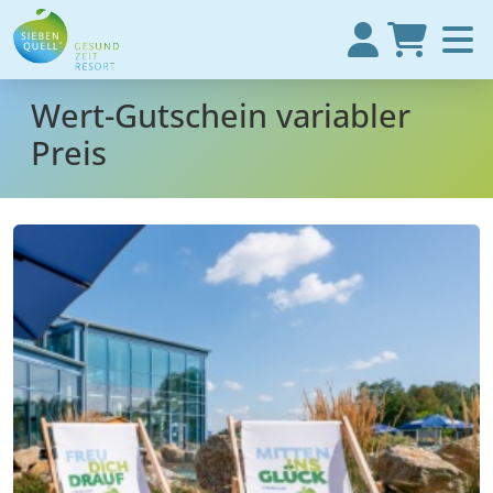
Wert-Gutschein variabler
Preis