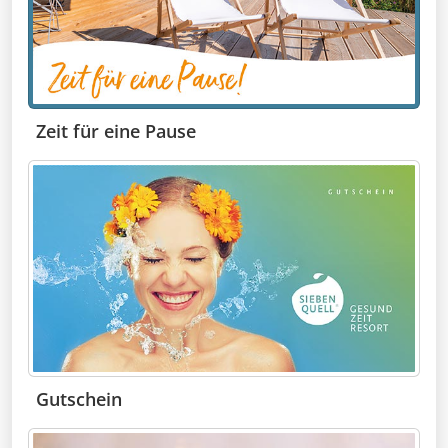
Zeit für eine Pause
Gutschein