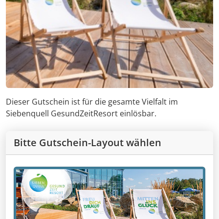
Dieser Gutschein ist für die gesamte Vielfalt im
Siebenquell GesundZeitResort einlösbar.
Bitte Gutschein-Layout wählen