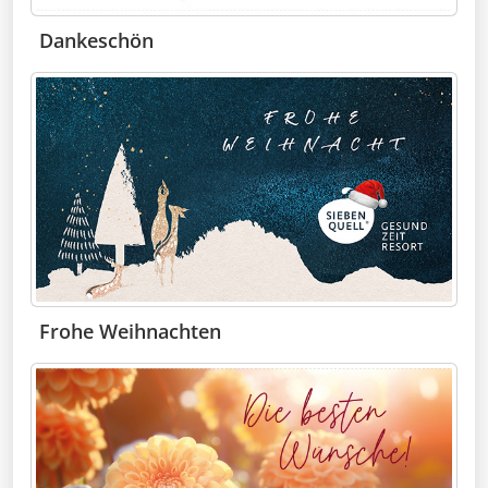
Dankeschön
Frohe Weihnachten