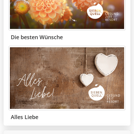
Die besten Wünsche
Alles Liebe