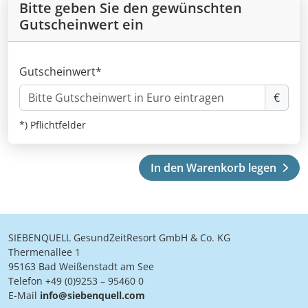
Bitte geben Sie den gewünschten
Gutscheinwert ein
Gutscheinwert
€
*) Pflichtfelder
In den Warenkorb legen
SIEBENQUELL GesundZeitResort GmbH & Co. KG
Thermenallee 1
95163 Bad Weißenstadt am See
Telefon +49 (0)9253 – 95460 0
E-Mail
info@siebenquell.com