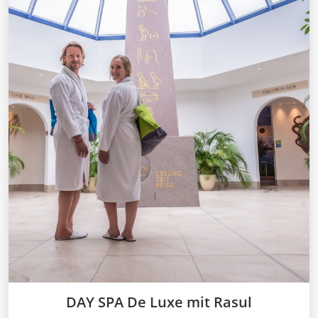
DAY SPA De Luxe mit Rasul