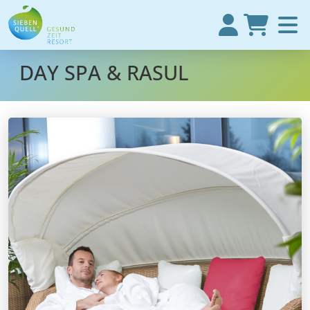
DAY SPA & RASUL