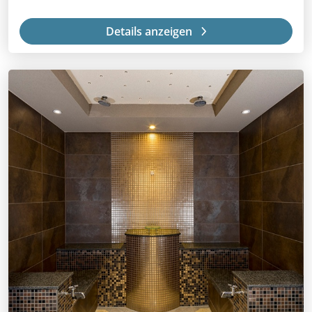
Details anzeigen