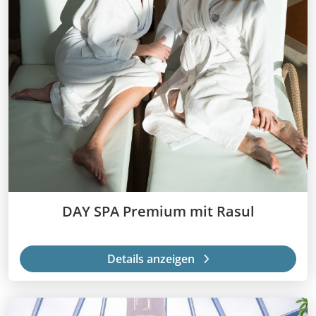
DAY SPA Premium mit Rasul
Details anzeigen