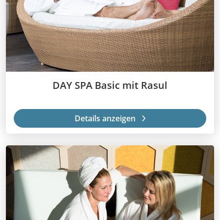
DAY SPA Basic mit Rasul
Details anzeigen