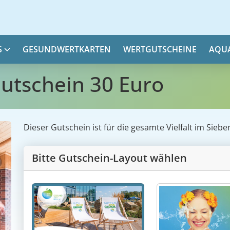
S
GESUNDWERTKARTEN
WERTGUTSCHEINE
AQU
utschein 30 Euro
Dieser Gutschein ist für die gesamte Vielfalt im Sieb
Bitte Gutschein-Layout wählen