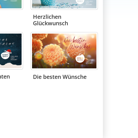
Herzlichen
Glückwunsch
hten
Die besten Wünsche